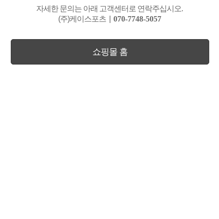
자세한 문의는 아래 고객센터로 연락주십시오.
(주)케이스포츠
|
070-7748-5057
쇼핑몰 홈