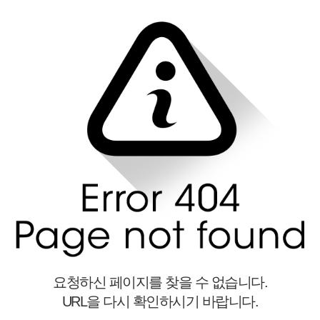
요청하신 페이지를 찾을 수 없습니다.
URL을 다시 확인하시기 바랍니다.