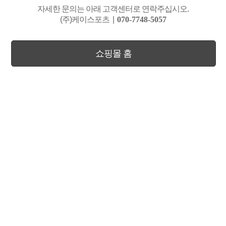
자세한 문의는 아래 고객센터로 연락주십시오.
(주)케이스포츠
|
070-7748-5057
쇼핑몰 홈