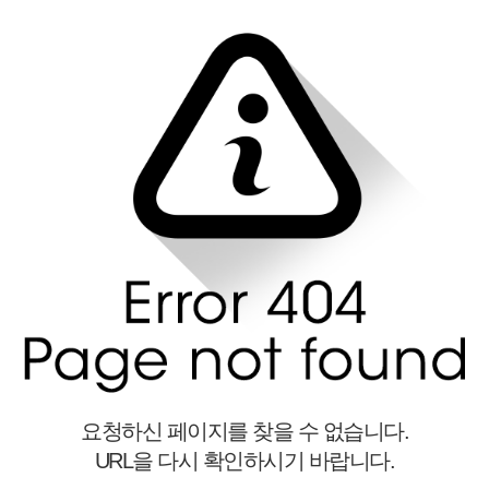
요청하신 페이지를 찾을 수 없습니다.
URL을 다시 확인하시기 바랍니다.