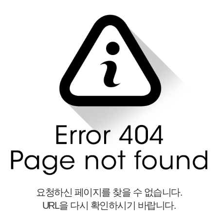
요청하신 페이지를 찾을 수 없습니다.
URL을 다시 확인하시기 바랍니다.