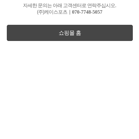
자세한 문의는 아래 고객센터로 연락주십시오.
(주)케이스포츠
|
070-7748-5057
쇼핑몰 홈