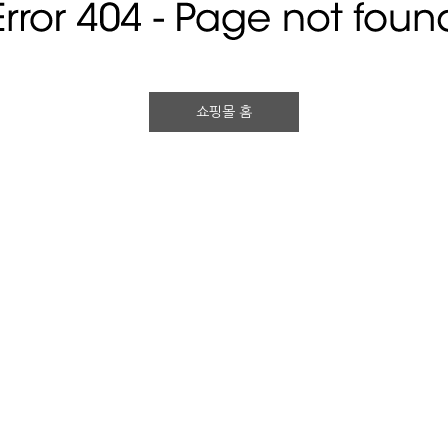
쇼핑몰 홈