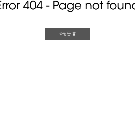
쇼핑몰 홈