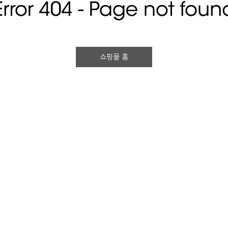
쇼핑몰 홈