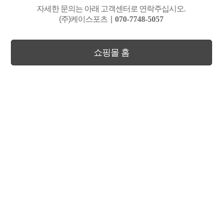
자세한 문의는 아래 고객센터로 연락주십시오.
(주)케이스포츠
|
070-7748-5057
쇼핑몰 홈