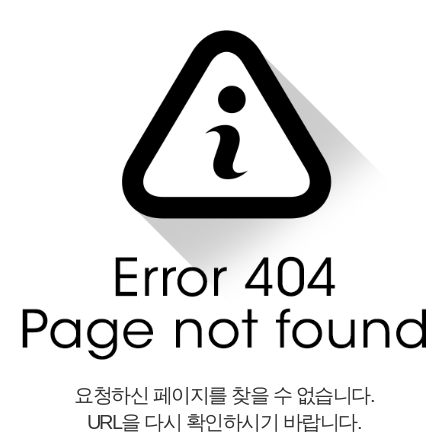
요청하신 페이지를 찾을 수 없습니다.
URL을 다시 확인하시기 바랍니다.