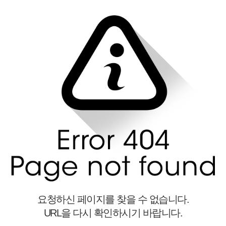
요청하신 페이지를 찾을 수 없습니다.
URL을 다시 확인하시기 바랍니다.