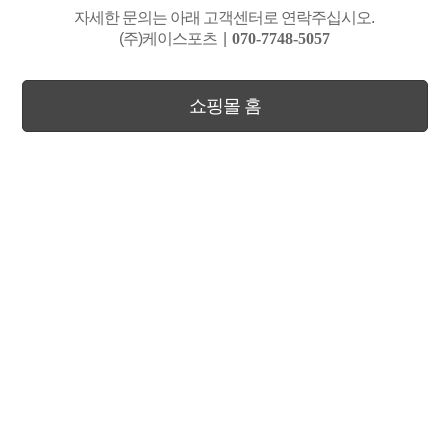
자세한 문의는 아래 고객센터로 연락주십시오.
(주)케이스포츠
|
070-7748-5057
쇼핑몰 홈