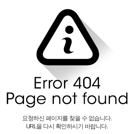
요청하신 페이지를 찾을 수 없습니다.
URL을 다시 확인하시기 바랍니다.