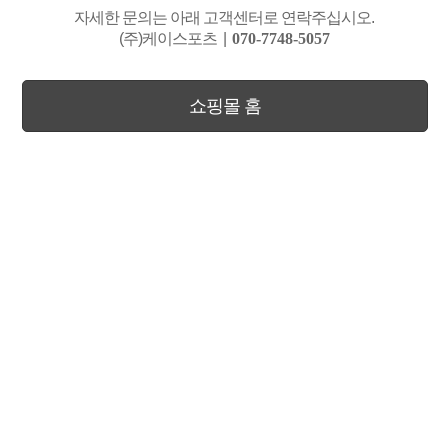
자세한 문의는 아래 고객센터로 연락주십시오.
(주)케이스포츠
|
070-7748-5057
쇼핑몰 홈