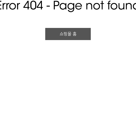
쇼핑몰 홈