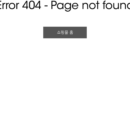
쇼핑몰 홈