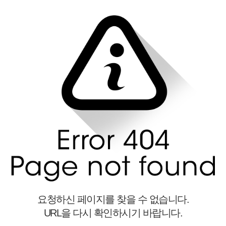
요청하신 페이지를 찾을 수 없습니다.
URL을 다시 확인하시기 바랍니다.