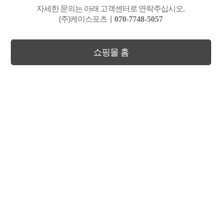
자세한 문의는 아래 고객센터로 연락주십시오.
(주)케이스포츠
|
070-7748-5057
쇼핑몰 홈