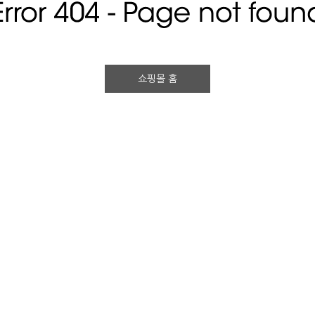
쇼핑몰 홈